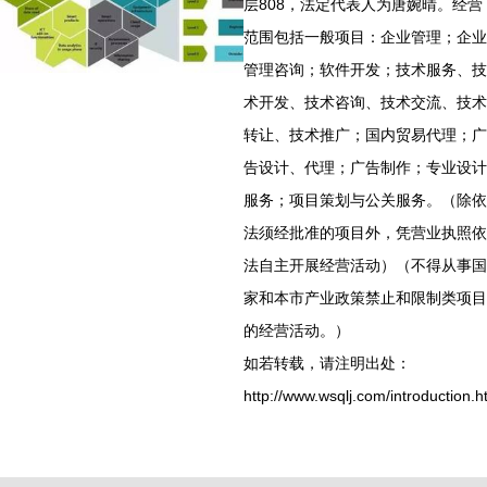
层808，法定代表人为唐婉晴。经营
范围包括一般项目：企业管理；企业
管理咨询；软件开发；技术服务、技
术开发、技术咨询、技术交流、技术
转让、技术推广；国内贸易代理；广
告设计、代理；广告制作；专业设计
服务；项目策划与公关服务。（除依
法须经批准的项目外，凭营业执照依
法自主开展经营活动）（不得从事国
家和本市产业政策禁止和限制类项目
的经营活动。）
如若转载，请注明出处：
http://www.wsqlj.com/introduction.h