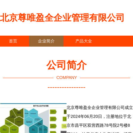
北京尊唯盈全企业管理有限公司
首页
企业简介
产品大全
联系我们
企业信息
访客留言
公司简介
COMPANY
----------------
北京尊唯盈全企业管理有限公司成立
于2024年06月20日，注册地位于北
京市昌平区双营西路78号院2号楼8